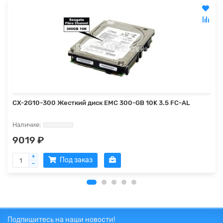
CX-2G10-300 Жесткий диск EMC 300-GB 10K 3.5 FC-AL
9019 ₽
Под заказ
Подпишитесь на наши новости!