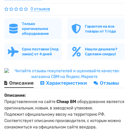
0 отзывов
Только
Гарантия на все
оригинальное
товары от 1 года
оборудование
Срок поставки (под
Нашли дешевле?
заказ) от 4 дней
Сделаем скидку!
Описание
Характеристики
Отзывы
Описание:
Представленное на сайте
Cheap BM
оборудование является
оригинальным, новым, в заводской упаковке.
Подлежит официальному ввозу на территорию РФ.
Соответствует описанию производителя, с которым можно
ознакомиться на официальном сайте вендора.