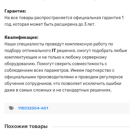
Гарантия:
На все товары распространяется официальная гарантия 1
год, которая может быть расширена до 3 лет.
Квалификация:
Наши специалисты проведут комплексную работу по
подбору оптимального
IT
решения, смогут подобрать любые
комплектующие и не только к любому серверному
оборудованию. Помогут сверить совместимость с
соблюдением всех параметров. Имеем партнерство с
официальными производителями и проводим регулярное
обучение сотрудников, что позволяет исключить ошибки
даже в самых сложных и не стандартных решениях.
118032504-A01
Похожие товары