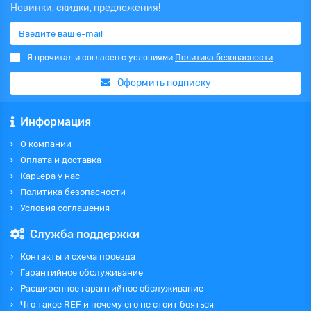
Новинки, скидки, предложения!
Я прочитал и согласен с условиями
Политика безопасности
Оформить подписку
Информация
О компании
Оплата и доставка
Карьера у нас
Политика безопасности
Условия соглашения
Служба поддержки
Контакты и схема проезда
Гарантийное обслуживание
Расширенное гарантийное обслуживание
Что такое REF и почему его не стоит бояться