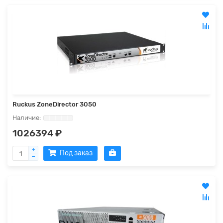
Ruckus ZoneDirector 3050
1026394 ₽
Под заказ