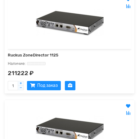
Ruckus ZoneDirector 1125
211222 ₽
Под заказ