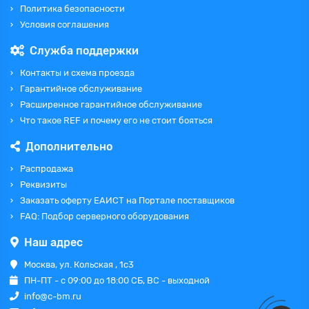
Политика безопасности
Условия соглашения
Служба поддержки
Контакты и схема проезда
Гарантийное обслуживание
Расширенное гарантийное обслуживание
Что такое REF и почему его не стоит бояться
Дополнительно
Распродажа
Реквизиты
Заказать оферту ЕАИСТ на Портале поставщиков
FAQ: Подбор серверного оборудования
Наш адрес
Москва, ул. Кольская , 1с3
ПН-ПТ - с 09:00 до 18:00 СБ, ВС - выходной
info@c-bm.ru