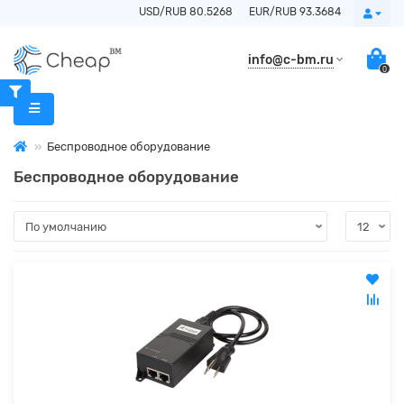
USD/RUB 80.5268
EUR/RUB 93.3684
info@c-bm.ru
0
Беспроводное оборудование
Беспроводное оборудование