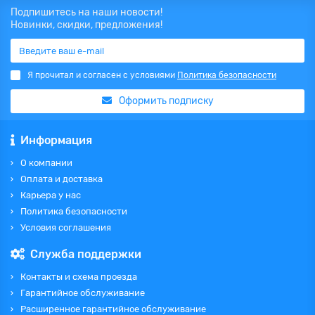
Подпишитесь на наши новости!
Новинки, скидки, предложения!
Я прочитал и согласен с условиями
Политика безопасности
Оформить подписку
Информация
О компании
Оплата и доставка
Карьера у нас
Политика безопасности
Условия соглашения
Служба поддержки
Контакты и схема проезда
Гарантийное обслуживание
Расширенное гарантийное обслуживание