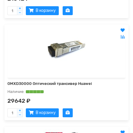
В корзину
OMXD30000 Оптический трансивер Huawei
29642 ₽
В корзину