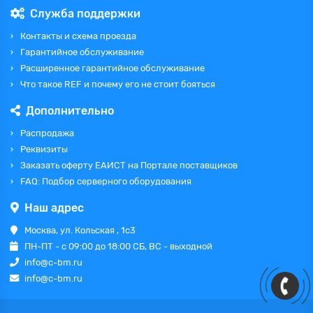
Служба поддержки
Контакты и схема проезда
Гарантийное обслуживание
Расширенное гарантийное обслуживание
Что такое REF и почему его не стоит бояться
Дополнительно
Распродажа
Реквизиты
Заказать оферту ЕАИСТ на Портале поставщиков
FAQ: Подбор серверного оборудования
Наш адрес
Москва, ул. Кольская , 1с3
ПН-ПТ - с 09:00 до 18:00 СБ, ВС - выходной
info@c-bm.ru
info@c-bm.ru