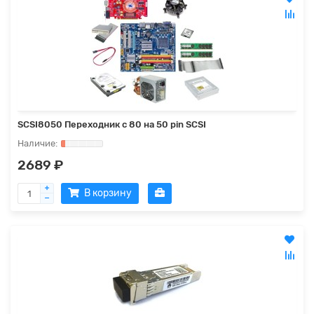
SCSI8050 Переходник с 80 на 50 pin SCSI
2689 ₽
В корзину