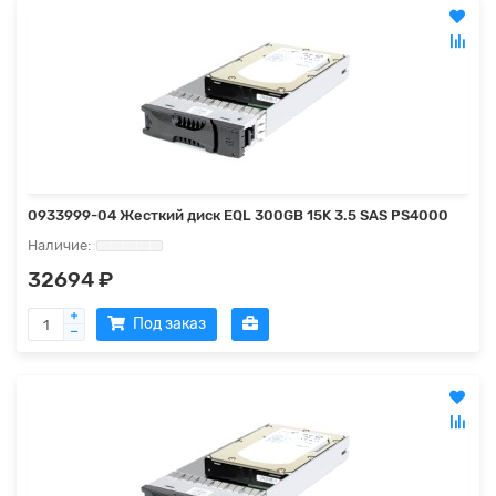
0933999-04 Жесткий диск EQL 300GB 15K 3.5 SAS PS4000
32694 ₽
Под заказ