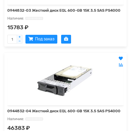
0944832-03 Жесткий диск EQL 600-GB 15K 3.5 SAS PS4000
15783 ₽
Под заказ
0944832-04 Жесткий диск EQL 600-GB 15K 3.5 SAS PS4000
46383 ₽