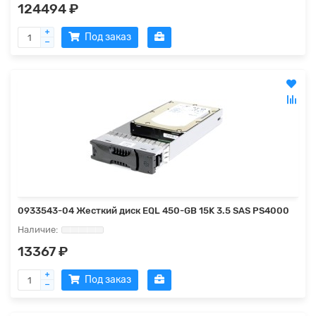
124494 ₽
Под заказ
0933543-04 Жесткий диск EQL 450-GB 15K 3.5 SAS PS4000
13367 ₽
Под заказ