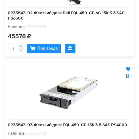
0933543-02 Жесткий диск Dell EQL 450-GB 6G 15K 3.5 SAS
PS6500
45578 ₽
Под заказ
0933543-03 Жесткий диск EQL 450-GB 15K 3.5 SAS PS4000