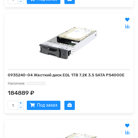
0935240-04 Жесткий диск EQL 1TB 7.2K 3.5 SATA PS4000E
184889 ₽
Под заказ