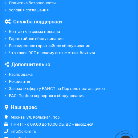
Политика безопасности
Условия соглашения
Служба поддержки
Контакты и схема проезда
Гарантийное обслуживание
Расширенное гарантийное обслуживание
Что такое REF и почему его не стоит бояться
Дополнительно
Распродажа
Реквизиты
Заказать оферту ЕАИСТ на Портале поставщиков
FAQ: Подбор серверного оборудования
Наш адрес
Москва, ул. Кольская , 1с3
ПН-ПТ - с 09:00 до 18:00 СБ, ВС - выходной
info@c-bm.ru