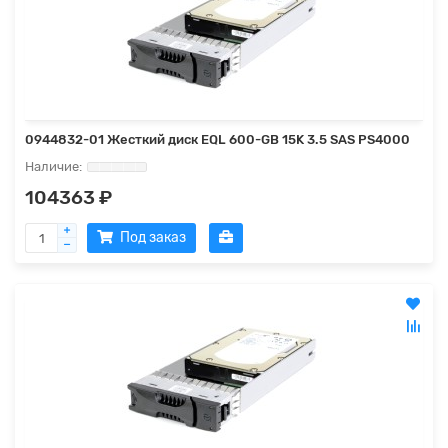
0944832-01 Жесткий диск EQL 600-GB 15K 3.5 SAS PS4000
104363 ₽
Под заказ