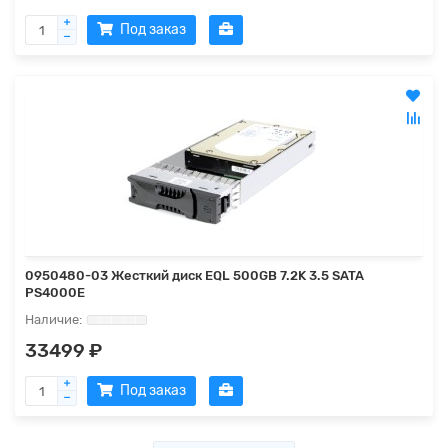
Под заказ
0950480-03 Жесткий диск EQL 500GB 7.2K 3.5 SATA
PS4000E
33499 ₽
Под заказ