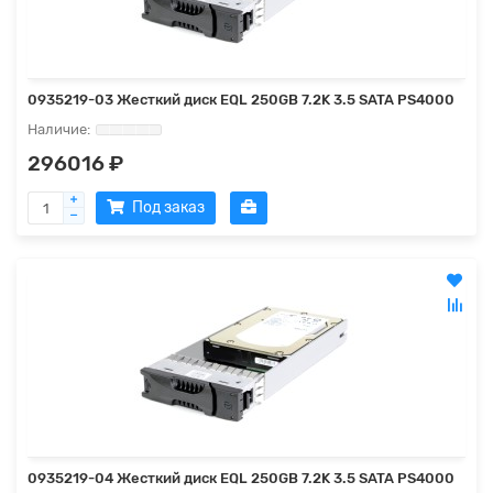
0935219-03 Жесткий диск EQL 250GB 7.2K 3.5 SATA PS4000
296016 ₽
Под заказ
0935219-04 Жесткий диск EQL 250GB 7.2K 3.5 SATA PS4000