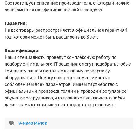
Соответствует описанию производителя, с которым можно
ознакомиться на официальном сайте вендора.
Гарантия:
На все товары распространяется официальная гарантия 1
год, которая может быть расширена до 3 лет.
Квалификация:
Наши специалисты проведут комплексную работу по
подбору оптимального
IT
решения, смогут подобрать любые
комплектующие и не только к любому серверному
оборудованию. Помогут сверить совместимость с
соблюдением всех параметров. Имеем партнерство с
официальными производителями и проводим регулярное
обучение сотрудников, что позволяет исключить ошибки
даже в самых сложных и не стандартных решениях.
V-NS4014610K