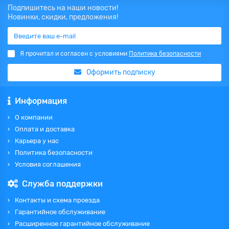
Подпишитесь на наши новости!
Новинки, скидки, предложения!
Я прочитал и согласен с условиями
Политика безопасности
Оформить подписку
Информация
О компании
Оплата и доставка
Карьера у нас
Политика безопасности
Условия соглашения
Служба поддержки
Контакты и схема проезда
Гарантийное обслуживание
Расширенное гарантийное обслуживание