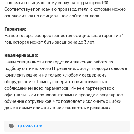
Подлежит официальному ввозу на территорию РФ.
Соответствует описанию производителя, с которым можно
ознакомиться на официальном сайте вендора.
Гарантия:
На все товары распространяется официальная гарантия 1
год, которая может быть расширена до 3 лет.
Квалификация:
Наши специалисты проведут комплексную работу по
подбору оптимального
IT
решения, смогут подобрать любые
комплектующие и не только к любому серверному
оборудованию. Помогут сверить совместимость с
соблюдением всех параметров. Имеем партнерство с
официальными производителями и проводим регулярное
обучение сотрудников, что позволяет исключить ошибки
даже в самых сложных и не стандартных решениях.
QLE2460-CK