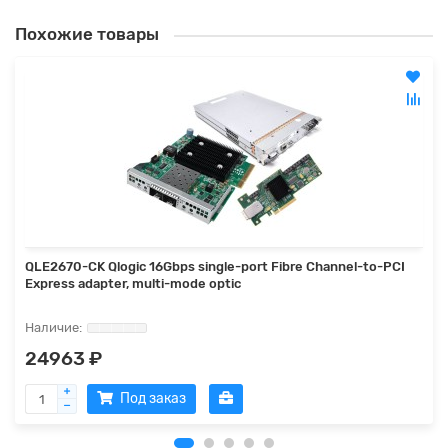
Похожие товары
QLE2670-CK Qlogic 16Gbps single-port Fibre Channel-to-PCI
Express adapter, multi-mode optic
24963 ₽
Под заказ