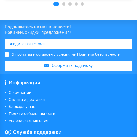
Подпишитесь на наши новости!
Новинки, скидки, предложения!
Я прочитал и согласен с условиями
Политика безопасности
Оформить подписку
Информация
О компании
Оплата и доставка
Карьера у нас
Политика безопасности
Условия соглашения
Служба поддержки