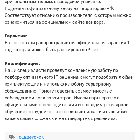
оригинальным, новым, в заводской упаковке.
Подлежит официальному ввозу на территорию РФ.
Соответствует описанию производителя, с которым можно
ознакомиться на официальном сайте вендора.
Гарантия:
На все товары распространяется официальная гарантия 1
год, которая может быть расширена до 3 лет.
Квалификация:
Наши специалисты проведут комплексную работу по
подбору оптимального
IT
решения, смогут подобрать любые
комплектующие и не только к любому серверному
оборудованию. Помогут сверить совместимость с
соблюдением всех параметров. Имеем партнерство с
официальными производителями и проводим регулярное
обучение сотрудников, что позволяет исключить ошибки
даже в самых сложных и не стандартных решениях.
QLE2670-CK