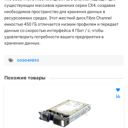
существующих массивов хранения серии CX4, создавая
необходимое пространство для хранения данных в
ресурсоемких средах. Этот жесткий диск Fibre Channel
емкостью 450 ГБ отличается низким профилем и передает
данные со скоростью интерфейса 4 Гбит / с, чтобы
удовлетворить потребности вашего предприятия в
хранении данных.
005049893
Похожие товары