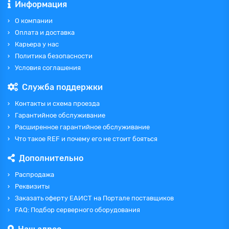
Информация
О компании
Оплата и доставка
Карьера у нас
Политика безопасности
Условия соглашения
Служба поддержки
Контакты и схема проезда
Гарантийное обслуживание
Расширенное гарантийное обслуживание
Что такое REF и почему его не стоит бояться
Дополнительно
Распродажа
Реквизиты
Заказать оферту ЕАИСТ на Портале поставщиков
FAQ: Подбор серверного оборудования