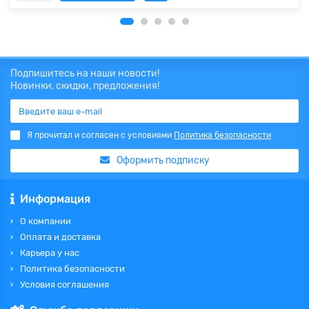
Подпишитесь на наши новости!
Новинки, скидки, предложения!
Я прочитал и согласен с условиями
Политика безопасности
Оформить подписку
Информация
О компании
Оплата и доставка
Карьера у нас
Политика безопасности
Условия соглашения