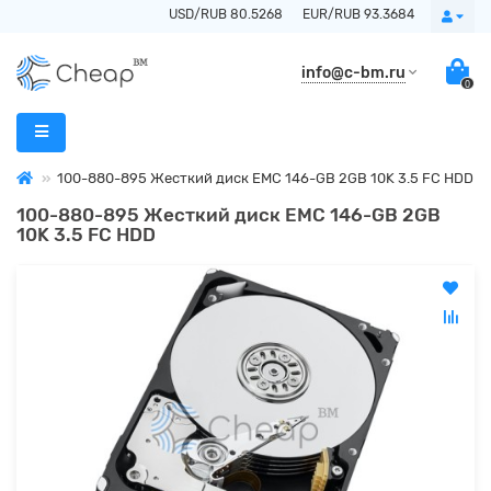
USD/RUB 80.5268
EUR/RUB 93.3684
info@c-bm.ru
0
100-880-895 Жесткий диск EMC 146-GB 2GB 10K 3.5 FC HDD
100-880-895 Жесткий диск EMC 146-GB 2GB
10K 3.5 FC HDD