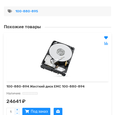
100-880-895
Похожие товары
100-880-894 Жесткий диск EMC 100-880-894
24641 ₽
Под заказ