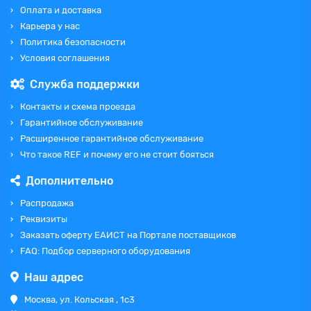
Оплата и доставка
Карьера у нас
Политика безопасности
Условия соглашения
Служба поддержки
Контакты и схема проезда
Гарантийное обслуживание
Расширенное гарантийное обслуживание
Что такое REF и почему его не стоит бояться
Дополнительно
Распродажа
Реквизиты
Заказать оферту ЕАИСТ на Портале поставщиков
FAQ: Подбор серверного оборудования
Наш адрес
Москва, ул. Кольская , 1с3