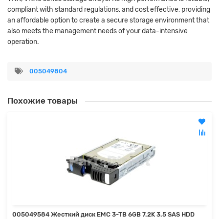
compliant with standard regulations, and cost effective, providing
an affordable option to create a secure storage environment that
also meets the management needs of your data-intensive
operation.
005049804
Похожие товары
005049584 Жесткий диск EMC 3-TB 6GB 7.2K 3.5 SAS HDD