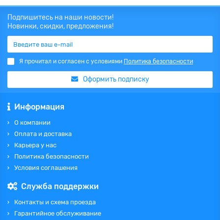
Подпишитесь на наши новости!
Новинки, скидки, предложения!
Я прочитал и согласен с условиями
Политика безопасности
Оформить подписку
Информация
О компании
Оплата и доставка
Карьера у нас
Политика безопасности
Условия соглашения
Служба поддержки
Контакты и схема проезда
Гарантийное обслуживание