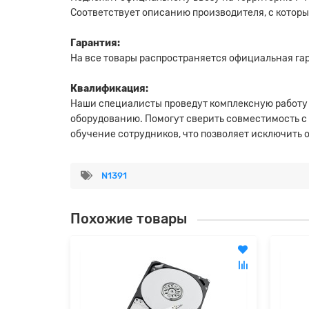
Соответствует описанию производителя, с котор
Гарантия:
На все товары распространяется официальная гара
Квалификация:
Наши специалисты проведут комплексную работу
оборудованию. Помогут сверить совместимость с
обучение сотрудников, что позволяет исключить
N1391
Похожие товары