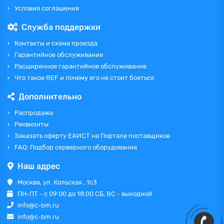
Условия соглашения
Служба поддержки
Контакты и схема проезда
Гарантийное обслуживание
Расширенное гарантийное обслуживание
Что такое REF и почему его не стоит бояться
Дополнительно
Распродажа
Реквизиты
Заказать оферту ЕАИСТ на Портале поставщиков
FAQ: Подбор серверного оборудования
Наш адрес
Москва, ул. Кольская , 1с3
ПН-ПТ - с 09:00 до 18:00 СБ, ВС - выходной
info@c-bm.ru
info@c-bm.ru