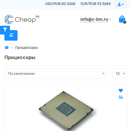
USD/RUB 80.5268
EUR/RUB 93.3684
info@c-bm.ru
0
Процессоры
Процессоры