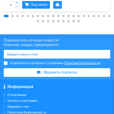
Под заказ
Подпишитесь на наши новости!
Новинки, скидки, предложения!
Я прочитал и согласен с условиями
Политика безопасности
Оформить подписку
Информация
О компании
Оплата и доставка
Карьера у нас
Политика безопасности