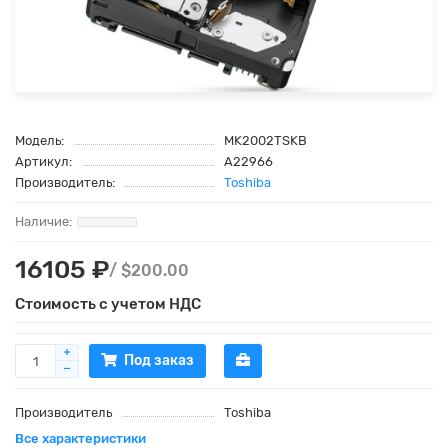
Модель:
MK2002TSKB
Артикул:
A22966
Производитель:
Toshiba
16105 ₽
/ $200.00
Стоимость с учетом НДС
Под заказ
Производитель
Toshiba
Все характеристики