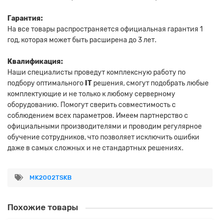
Гарантия:
На все товары распространяется официальная гарантия 1
год, которая может быть расширена до 3 лет.
Квалификация:
Наши специалисты проведут комплексную работу по
подбору оптимального
IT
решения, смогут подобрать любые
комплектующие и не только к любому серверному
оборудованию. Помогут сверить совместимость с
соблюдением всех параметров. Имеем партнерство с
официальными производителями и проводим регулярное
обучение сотрудников, что позволяет исключить ошибки
даже в самых сложных и не стандартных решениях.
MK2002TSKB
Похожие товары