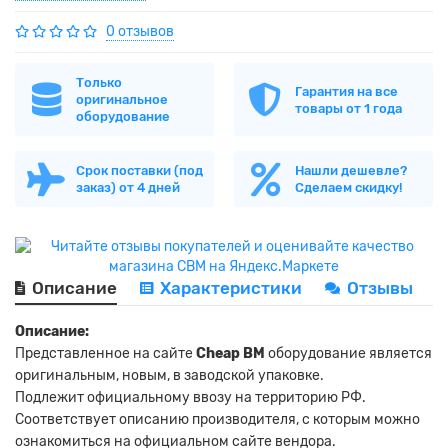
0 отзывов
Только
Гарантия на все
оригинальное
товары от 1 года
оборудование
Срок поставки (под
Нашли дешевле?
заказ) от 4 дней
Сделаем скидку!
Описание
Характеристики
Отзывы
Описание:
Представленное на сайте
Cheap BM
оборудование является
оригинальным, новым, в заводской упаковке.
Подлежит официальному ввозу на территорию РФ.
Соответствует описанию производителя, с которым можно
ознакомиться на официальном сайте вендора.