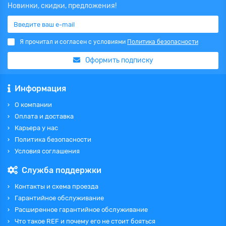
Новинки, скидки, предложения!
Я прочитал и согласен с условиями
Политика безопасности
Оформить подписку
Информация
О компании
Оплата и доставка
Карьера у нас
Политика безопасности
Условия соглашения
Служба поддержки
Контакты и схема проезда
Гарантийное обслуживание
Расширенное гарантийное обслуживание
Что такое REF и почему его не стоит бояться