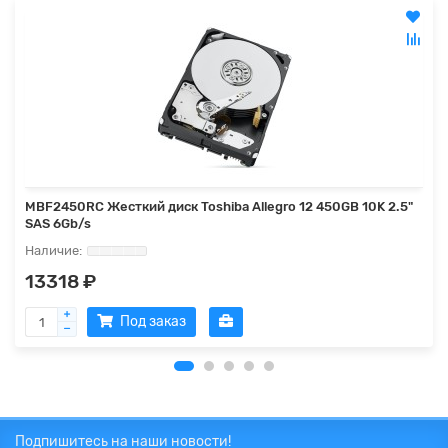
MBF2450RC Жесткий диск Toshiba Allegro 12 450GB 10K 2.5"
SAS 6Gb/s
13318 ₽
Под заказ
Подпишитесь на наши новости!