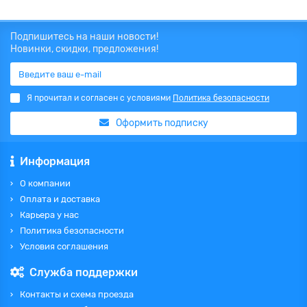
Подпишитесь на наши новости!
Новинки, скидки, предложения!
Я прочитал и согласен с условиями
Политика безопасности
Оформить подписку
Информация
О компании
Оплата и доставка
Карьера у нас
Политика безопасности
Условия соглашения
Служба поддержки
Контакты и схема проезда