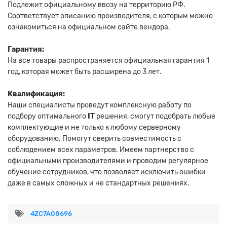
Подлежит официальному ввозу на территорию РФ.
Соответствует описанию производителя, с которым можно
ознакомиться на официальном сайте вендора.
Гарантия:
На все товары распространяется официальная гарантия 1
год, которая может быть расширена до 3 лет.
Квалификация:
Наши специалисты проведут комплексную работу по
подбору оптимального
IT
решения, смогут подобрать любые
комплектующие и не только к любому серверному
оборудованию. Помогут сверить совместимость с
соблюдением всех параметров. Имеем партнерство с
официальными производителями и проводим регулярное
обучение сотрудников, что позволяет исключить ошибки
даже в самых сложных и не стандартных решениях.
4ZC7A08696