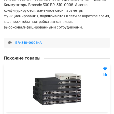
Коммутаторы Brocade 300 BR-310-0008-A легко
конфигурируются, изменяют свои параметры
функционирования, подключаются к сети за короткое время,
главное, чтобы настройка выполнялась
высококвалифицированными сотрудниками.
BR-310-0008-A
Похожие товары