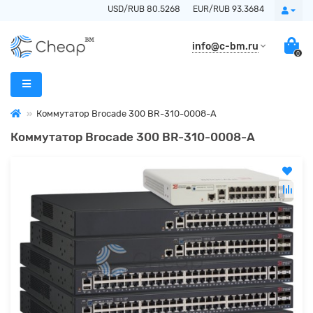
USD/RUB 80.5268
EUR/RUB 93.3684
info@c-bm.ru
0
Коммутатор Brocade 300 BR-310-0008-A
Коммутатор Brocade 300 BR-310-0008-A