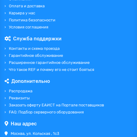
Оплата и доставка
Карьера у нас
Политика безопасности
Условия соглашения
Служба поддержки
Контакты и схема проезда
Гарантийное обслуживание
Расширенное гарантийное обслуживание
Что такое REF и почему его не стоит бояться
Дополнительно
Распродажа
Реквизиты
Заказать оферту ЕАИСТ на Портале поставщиков
FAQ: Подбор серверного оборудования
Наш адрес
Москва, ул. Кольская , 1с3