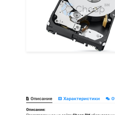
Описание
Характеристики
О
Описание: