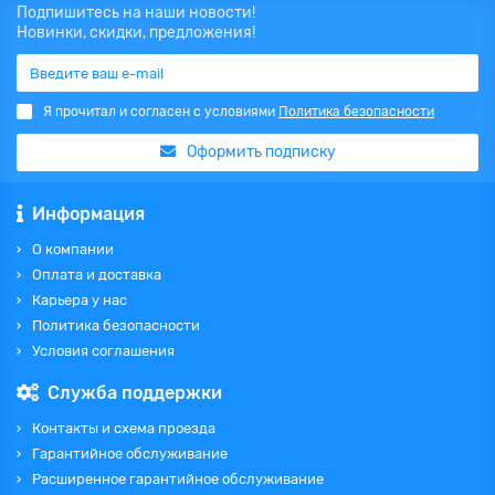
Подпишитесь на наши новости!
Новинки, скидки, предложения!
Я прочитал и согласен с условиями
Политика безопасности
Оформить подписку
Информация
О компании
Оплата и доставка
Карьера у нас
Политика безопасности
Условия соглашения
Служба поддержки
Контакты и схема проезда
Гарантийное обслуживание
Расширенное гарантийное обслуживание