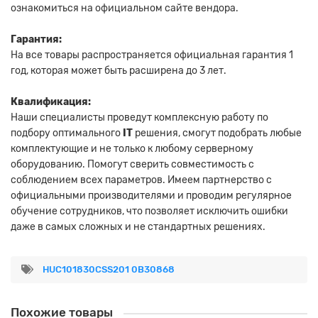
ознакомиться на официальном сайте вендора.
Гарантия:
На все товары распространяется официальная гарантия 1
год, которая может быть расширена до 3 лет.
Квалификация:
Наши специалисты проведут комплексную работу по
подбору оптимального
IT
решения, смогут подобрать любые
комплектующие и не только к любому серверному
оборудованию. Помогут сверить совместимость с
соблюдением всех параметров. Имеем партнерство с
официальными производителями и проводим регулярное
обучение сотрудников, что позволяет исключить ошибки
даже в самых сложных и не стандартных решениях.
HUC101830CSS201 0B30868
Похожие товары