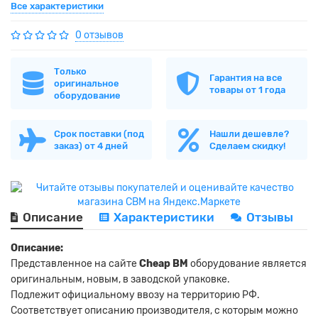
Все характеристики
0 отзывов
Только
Гарантия на все
оригинальное
товары от 1 года
оборудование
Срок поставки (под
Нашли дешевле?
заказ) от 4 дней
Сделаем скидку!
Описание
Характеристики
Отзывы
Описание:
Представленное на сайте
Cheap BM
оборудование является
оригинальным, новым, в заводской упаковке.
Подлежит официальному ввозу на территорию РФ.
Соответствует описанию производителя, с которым можно