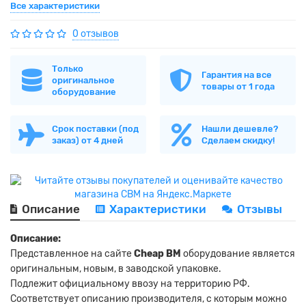
Все характеристики
0 отзывов
Только
Гарантия на все
оригинальное
товары от 1 года
оборудование
Срок поставки (под
Нашли дешевле?
заказ) от 4 дней
Сделаем скидку!
Описание
Характеристики
Отзывы
Описание:
Представленное на сайте
Cheap BM
оборудование является
оригинальным, новым, в заводской упаковке.
Подлежит официальному ввозу на территорию РФ.
Соответствует описанию производителя, с которым можно