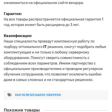
ознакомиться на официальном сайте вендора.
Гарантия:
На все товары распространяется официальная гарантия 1
год, которая может быть расширена до 3 лет.
Квалификация:
Наши специалисты проведут комплексную работу по
подбору оптимального
IT
решения, смогут подобрать любые
комплектующие и не только к любому серверному
оборудованию. Помогут сверить совместимость с
соблюдением всех параметров. Имеем партнерство с
официальными производителями и проводим регулярное
обучение сотрудников, что позволяет исключить ошибки
даже в самых сложных и не стандартных решениях.
HUC101812CS4200 0B29920
Похожие товары