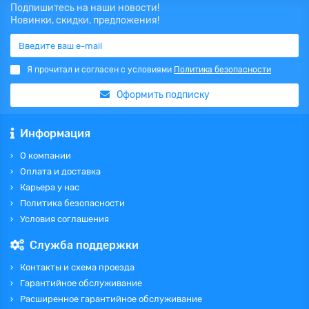
Подпишитесь на наши новости!
Новинки, скидки, предложения!
Я прочитал и согласен с условиями
Политика безопасности
Оформить подписку
Информация
О компании
Оплата и доставка
Карьера у нас
Политика безопасности
Условия соглашения
Служба поддержки
Контакты и схема проезда
Гарантийное обслуживание
Расширенное гарантийное обслуживание