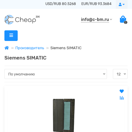
USD/RUB 80.5268
EUR/RUB 93.3684
info@c-bm.ru
0
Производитель
Siemens SIMATIC
Siemens SIMATIC