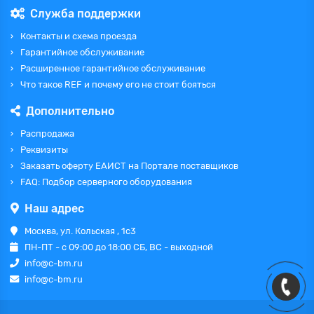
Служба поддержки
Контакты и схема проезда
Гарантийное обслуживание
Расширенное гарантийное обслуживание
Что такое REF и почему его не стоит бояться
Дополнительно
Распродажа
Реквизиты
Заказать оферту ЕАИСТ на Портале поставщиков
FAQ: Подбор серверного оборудования
Наш адрес
Москва, ул. Кольская , 1с3
ПН-ПТ - с 09:00 до 18:00 СБ, ВС - выходной
info@c-bm.ru
info@c-bm.ru