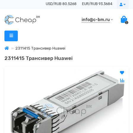
USD/RUB 80.5268
EUR/RUB 93.3684
info@c-bm.ru
0
2311415 Трансивер Huawei
2311415 Трансивер Huawei