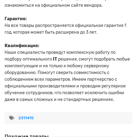
ознакомиться на официальном сайте вендора.
Гарантия:
На все товары распространяется официальная гарантия 1
год, которая может быть расширена до 3 лет.
Квалификация:
Наши специалисты проведут комплексную работу по
подбору оптимального
IT
решения, смогут подобрать любые
комплектующие и не только к любому серверному
оборудованию. Помогут сверить совместимость с
соблюдением всех параметров. Имеем партнерство с
официальными производителями и проводим регулярное
обучение сотрудников, что позволяет исключить ошибки
даже в самых сложных и не стандартных решениях.
2311415
Похожие товары