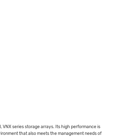
, VNX series storage arrays. Its high performance is
 environment that also meets the management needs of