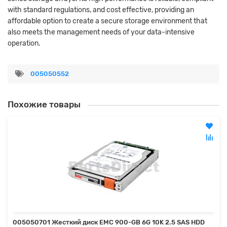
with standard regulations, and cost effective, providing an
affordable option to create a secure storage environment that
also meets the management needs of your data-intensive
operation.
005050552
Похожие товары
005050701 Жесткий диск EMC 900-GB 6G 10K 2.5 SAS HDD