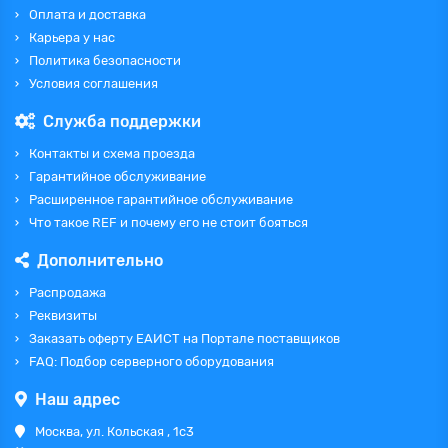
Оплата и доставка
Карьера у нас
Политика безопасности
Условия соглашения
Служба поддержки
Контакты и схема проезда
Гарантийное обслуживание
Расширенное гарантийное обслуживание
Что такое REF и почему его не стоит бояться
Дополнительно
Распродажа
Реквизиты
Заказать оферту ЕАИСТ на Портале поставщиков
FAQ: Подбор серверного оборудования
Наш адрес
Москва, ул. Кольская , 1с3