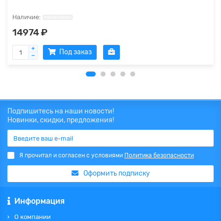
14974 ₽
Под заказ
Подпишитесь на наши новости!
Новинки, скидки, предложения!
Я прочитал и согласен с условиями
Политика безопасности
Оформить подписку
Информация
О компании