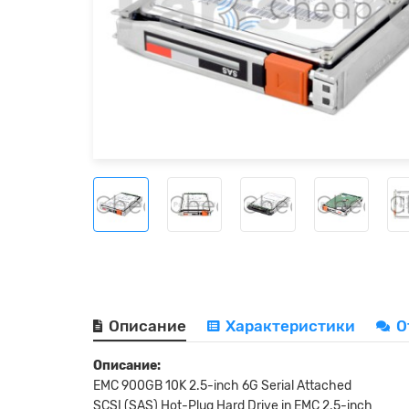
Описание
Характеристики
О
Описание:
EMC 900GB 10K 2.5-inch 6G Serial Attached
SCSI (SAS) Hot-Plug Hard Drive in EMC 2.5-inch