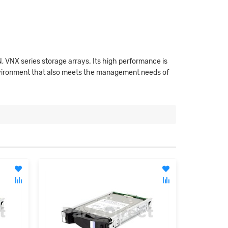
, VNX series storage arrays. Its high performance is
 environment that also meets the management needs of