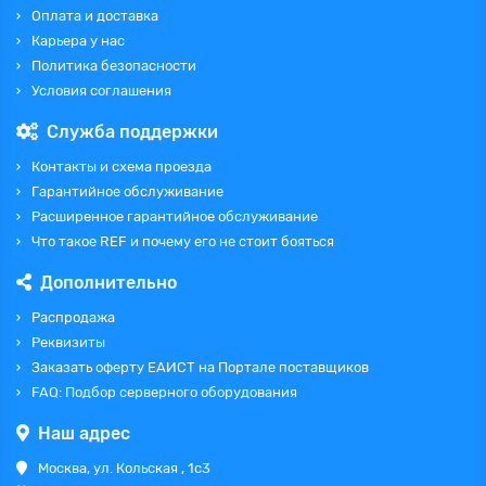
Оплата и доставка
Карьера у нас
Политика безопасности
Условия соглашения
Служба поддержки
Контакты и схема проезда
Гарантийное обслуживание
Расширенное гарантийное обслуживание
Что такое REF и почему его не стоит бояться
Дополнительно
Распродажа
Реквизиты
Заказать оферту ЕАИСТ на Портале поставщиков
FAQ: Подбор серверного оборудования
Наш адрес
Москва, ул. Кольская , 1с3