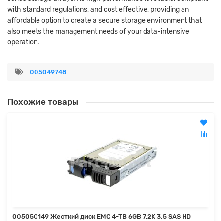
with standard regulations, and cost effective, providing an
affordable option to create a secure storage environment that
also meets the management needs of your data-intensive
operation.
005049748
Похожие товары
005050149 Жесткий диск EMC 4-TB 6GB 7.2K 3.5 SAS HD