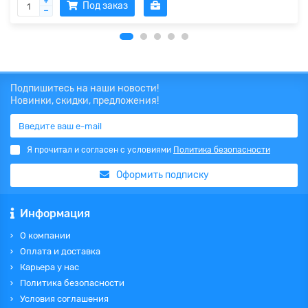
Под заказ
Подпишитесь на наши новости!
Новинки, скидки, предложения!
Я прочитал и согласен с условиями
Политика безопасности
Оформить подписку
Информация
О компании
Оплата и доставка
Карьера у нас
Политика безопасности
Условия соглашения