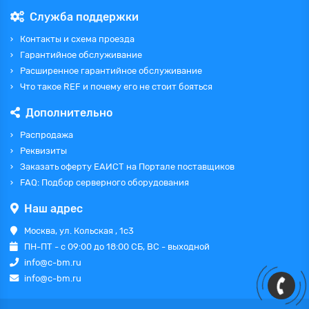
Служба поддержки
Контакты и схема проезда
Гарантийное обслуживание
Расширенное гарантийное обслуживание
Что такое REF и почему его не стоит бояться
Дополнительно
Распродажа
Реквизиты
Заказать оферту ЕАИСТ на Портале поставщиков
FAQ: Подбор серверного оборудования
Наш адрес
Москва, ул. Кольская , 1с3
ПН-ПТ - с 09:00 до 18:00 СБ, ВС - выходной
info@c-bm.ru
info@c-bm.ru