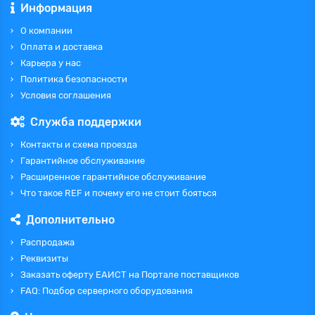
Информация
О компании
Оплата и доставка
Карьера у нас
Политика безопасности
Условия соглашения
Служба поддержки
Контакты и схема проезда
Гарантийное обслуживание
Расширенное гарантийное обслуживание
Что такое REF и почему его не стоит бояться
Дополнительно
Распродажа
Реквизиты
Заказать оферту ЕАИСТ на Портале поставщиков
FAQ: Подбор серверного оборудования