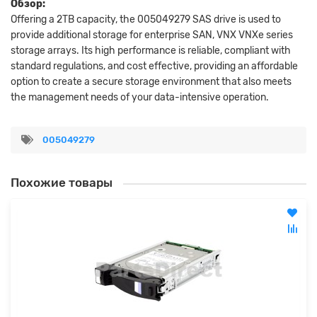
Обзор:
Offering a 2TB capacity, the 005049279 SAS drive is used to
provide additional storage for enterprise SAN, VNX VNXe series
storage arrays. Its high performance is reliable, compliant with
standard regulations, and cost effective, providing an affordable
option to create a secure storage environment that also meets
the management needs of your data-intensive operation.
005049279
Похожие товары