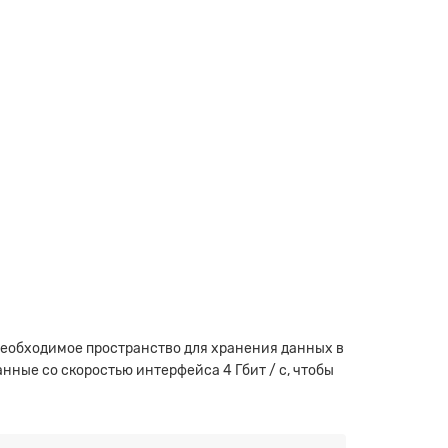
необходимое пространство для хранения данных в
нные со скоростью интерфейса 4 Гбит / с, чтобы