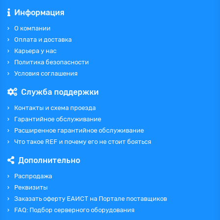
Информация
О компании
Оплата и доставка
Карьера у нас
Политика безопасности
Условия соглашения
Служба поддержки
Контакты и схема проезда
Гарантийное обслуживание
Расширенное гарантийное обслуживание
Что такое REF и почему его не стоит бояться
Дополнительно
Распродажа
Реквизиты
Заказать оферту ЕАИСТ на Портале поставщиков
FAQ: Подбор серверного оборудования