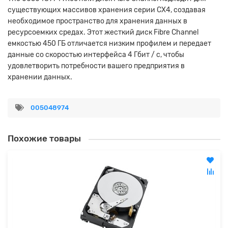
существующих массивов хранения серии CX4, создавая
необходимое пространство для хранения данных в
ресурсоемких средах. Этот жесткий диск Fibre Channel
емкостью 450 ГБ отличается низким профилем и передает
данные со скоростью интерфейса 4 Гбит / с, чтобы
удовлетворить потребности вашего предприятия в
хранении данных.
005048974
Похожие товары