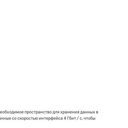
необходимое пространство для хранения данных в
нные со скоростью интерфейса 4 Гбит / с, чтобы