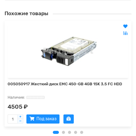
Похожие товары
005050917 Жесткий диск EMC 450-GB 4GB 15K 3.5 FC HDD
4505 ₽
Под заказ