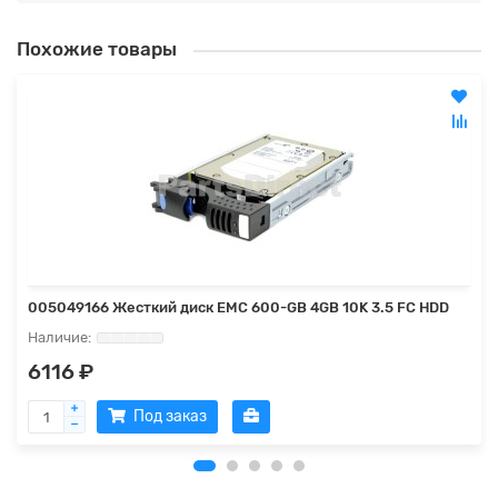
Похожие товары
005049166 Жесткий диск EMC 600-GB 4GB 10K 3.5 FC HDD
6116 ₽
Под заказ