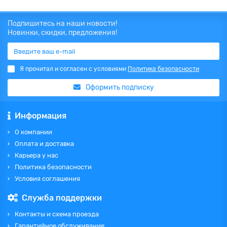
Подпишитесь на наши новости!
Новинки, скидки, предложения!
Я прочитал и согласен с условиями
Политика безопасности
Оформить подписку
Информация
О компании
Оплата и доставка
Карьера у нас
Политика безопасности
Условия соглашения
Служба поддержки
Контакты и схема проезда
Гарантийное обслуживание