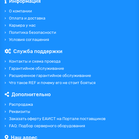
Информация
О компании
Оплата и доставка
Карьера у нас
Политика безопасности
Условия соглашения
Служба поддержки
Контакты и схема проезда
Гарантийное обслуживание
Расширенное гарантийное обслуживание
Что такое REF и почему его не стоит бояться
Дополнительно
Распродажа
Реквизиты
Заказать оферту ЕАИСТ на Портале поставщиков
FAQ: Подбор серверного оборудования
Наш адрес