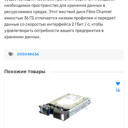
необходимое пространство для хранения данных в
ресурсоемких средах. Этот жесткий диск Fibre Channel
емкостью 36 ГБ отличается низким профилем и передает
данные со скоростью интерфейса 2 Гбит / с, чтобы
удовлетворить потребности вашего предприятия в
хранении данных.
005048636
Похожие товары