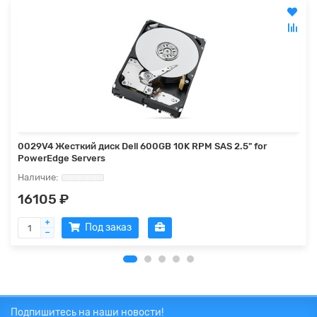
0029V4 Жесткий диск Dell 600GB 10K RPM SAS 2.5" for
PowerEdge Servers
16105 ₽
Под заказ
Подпишитесь на наши новости!