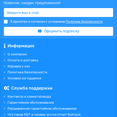
Новинки, скидки, предложения!
Я прочитал и согласен с условиями
Политика безопасности
Оформить подписку
Информация
О компании
Оплата и доставка
Карьера у нас
Политика безопасности
Условия соглашения
Служба поддержки
Контакты и схема проезда
Гарантийное обслуживание
Расширенное гарантийное обслуживание
Что такое REF и почему его не стоит бояться