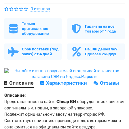
0 отзывов
Только
Гарантия на все
оригинальное
товары от 1 года
оборудование
Срок поставки (под
Нашли дешевле?
заказ) от 4 дней
Сделаем скидку!
Описание
Характеристики
Отзывы
Описание:
Представленное на сайте
Cheap BM
оборудование является
оригинальным, новым, в заводской упаковке.
Подлежит официальному ввозу на территорию РФ.
Соответствует описанию производителя, с которым можно
ознакомиться на официальном сайте вендора.