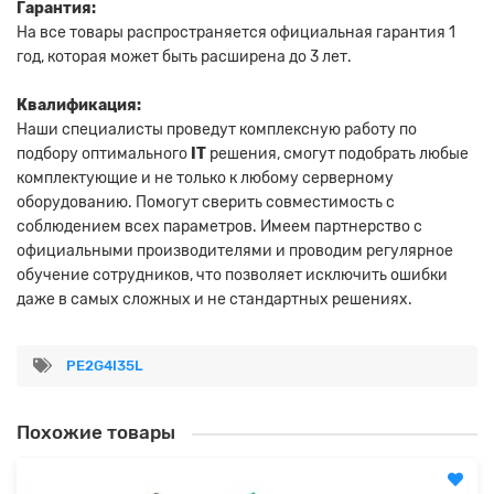
Гарантия:
На все товары распространяется официальная гарантия 1
год, которая может быть расширена до 3 лет.
Квалификация:
Наши специалисты проведут комплексную работу по
подбору оптимального
IT
решения, смогут подобрать любые
комплектующие и не только к любому серверному
оборудованию. Помогут сверить совместимость с
соблюдением всех параметров. Имеем партнерство с
официальными производителями и проводим регулярное
обучение сотрудников, что позволяет исключить ошибки
даже в самых сложных и не стандартных решениях.
PE2G4I35L
Похожие товары