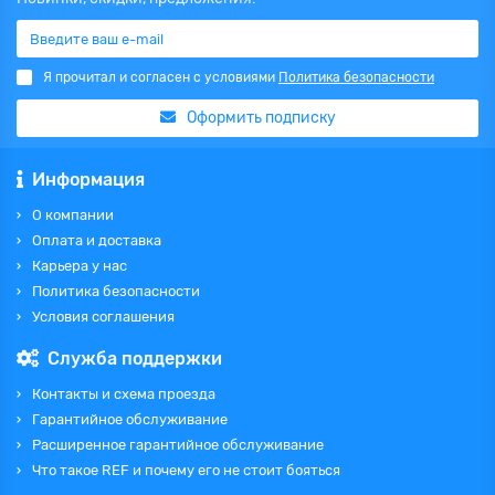
Я прочитал и согласен с условиями
Политика безопасности
Оформить подписку
Информация
О компании
Оплата и доставка
Карьера у нас
Политика безопасности
Условия соглашения
Служба поддержки
Контакты и схема проезда
Гарантийное обслуживание
Расширенное гарантийное обслуживание
Что такое REF и почему его не стоит бояться